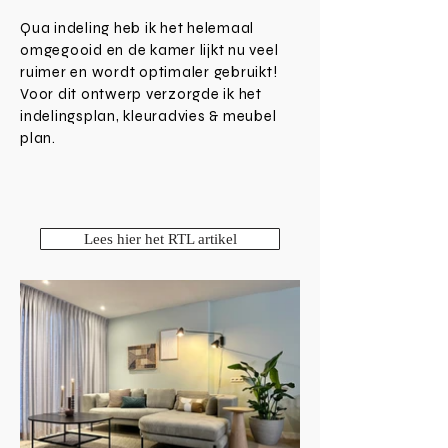
Qua indeling heb ik het helemaal
omgegooid en de kamer lijkt nu veel
ruimer en wordt optimaler gebruikt!
Voor dit ontwerp verzorgde ik het
indelingsplan, kleuradvies & meubel
plan.
Lees hier het RTL artikel