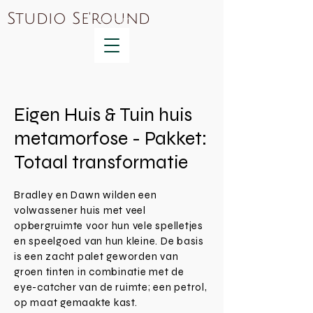
Studio Se'round
Eigen Huis & Tuin huis
metamorfose - Pakket:
Totaal transformatie
Bradley en Dawn wilden een
volwassener huis met veel
opbergruimte voor hun vele spelletjes
en speelgoed van hun kleine. De basis
is een zacht palet geworden van
groen tinten in combinatie met de
eye-catcher van de ruimte; een petrol,
op maat gemaakte kast.