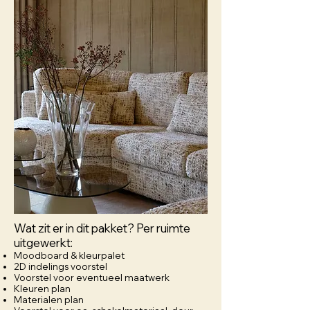
Wat zit er in dit pakket? Per ruimte
uitgewerkt:
Moodboard & kleurpalet
2D indelings voorstel
Voorstel voor eventueel maatwerk
Kleuren plan
Materialen plan